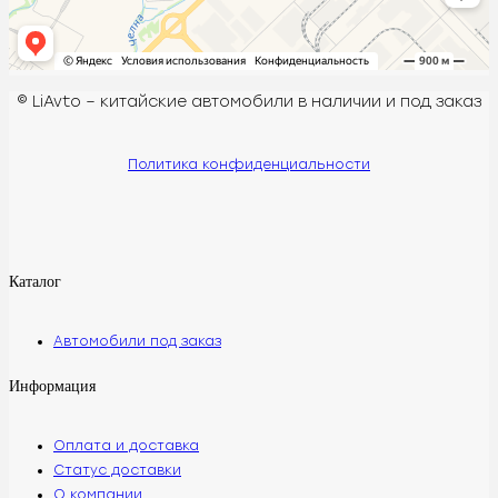
© LiAvto – китайские автомобили в наличии и под заказ
Политика конфиденциальности
Каталог
Автомобили под заказ
Информация
Оплата и доставка
Статус доставки
О компании