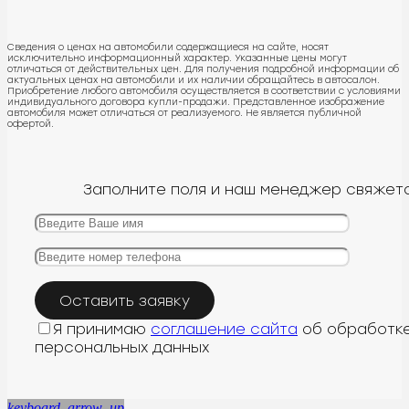
Сведения о ценах на автомобили содержащиеся на сайте, носят
исключительно информационный характер. Указанные цены могут
отличаться от действительных цен. Для получения подробной информации об
актуальных ценах на автомобили и их наличии обращайтесь в автосалон.
Приобретение любого автомобиля осуществляется в соответствии с условиями
индивидуального договора купли-продажи. Представленное изображение
автомобиля может отличаться от реализуемого. Не является публичной
офертой.
Заполните поля и наш менеджер свяжетс
Я принимаю
соглашение сайта
об обработк
персональных данных
keyboard_arrow_up