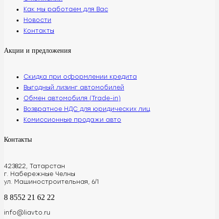
Как мы работаем для Вас
Новости
Контакты
Акции и предложения
Скидка при оформлении кредита
Выгодный лизинг автомобилей
Обмен автомобиля (Trade-in)
Возвратное НДС для юридических лиц
Комиссионные продажи авто
Контакты
423822, Татарстан
г. Набережные Челны
ул. Машиностроительная, 6/1
8 8552 21 62 22
info@liavto.ru