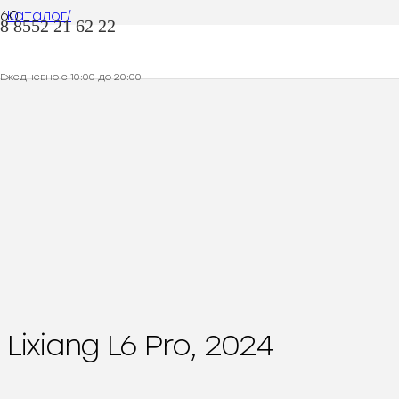
Каталог/
8 8552 21 62 22
Lixiang L6 Pro, 2024
Ежедневно с 10:00 до 20:00
Lixiang L6 Pro, 2024