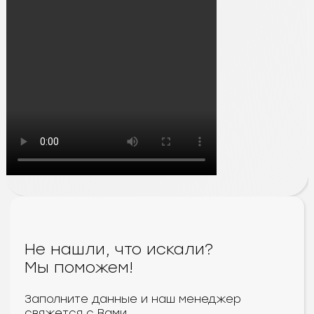
Не нашли, что искали?
Мы поможем!
Заполните данные и наш менеджер
свяжется с Вами