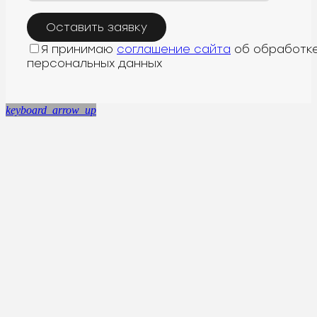
Я принимаю
соглашение сайта
об обработк
персональных данных
keyboard_arrow_up