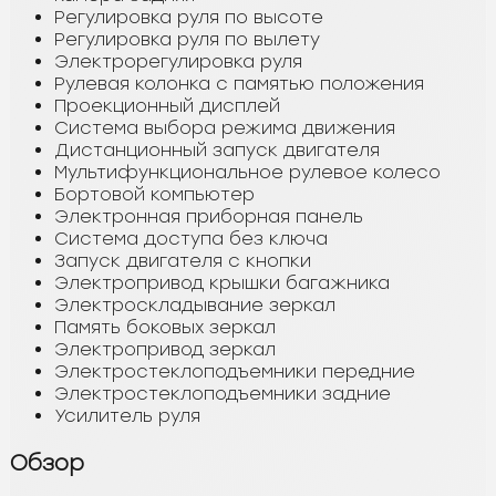
Регулировка руля по высоте
Регулировка руля по вылету
Электрорегулировка руля
Рулевая колонка с памятью положения
Проекционный дисплей
Система выбора режима движения
Дистанционный запуск двигателя
Мультифункциональное рулевое колесо
Бортовой компьютер
Электронная приборная панель
Система доступа без ключа
Запуск двигателя с кнопки
Электропривод крышки багажника
Электроскладывание зеркал
Память боковых зеркал
Электропривод зеркал
Электростеклоподъемники передние
Электростеклоподъемники задние
Усилитель руля
Обзор