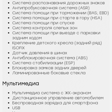
Система распознавания дорожных знаков
Антипробуксовочная система (ASR)
Система помощи при торможении (BAS; EBD)
Система помощи при старте в гору (HSA)
Система помощи при спуске
Система контроля слепых зон
Система помощи при выезде с парковки
задним ходом
Крепление детского кресла (задний ряд)
ISOFIX
Датчик давления в шинах
Антиблокировочная система (ABS)
Система стабилизации (ESP)
Блокировка замков задних дверей
Ламинированные боковые стекла
Мультимедиа
Мультимедиа система с ЖК-экраном
Дистанционное управление автомобилем
Беспроводная зарядка для смартфона
USB