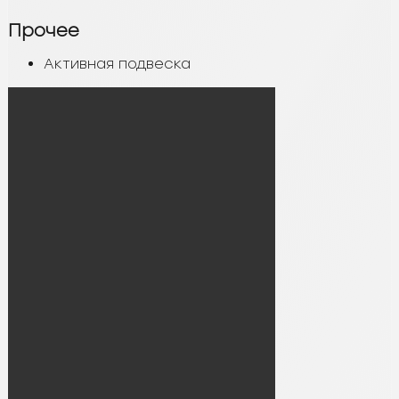
Прочее
Активная подвеска