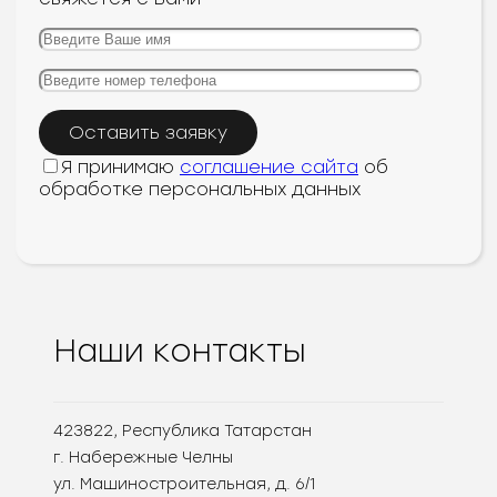
Я принимаю
соглашение сайта
об
обработке персональных данных
Наши контакты
423822, Республика Татарстан
г. Набережные Челны
ул. Машиностроительная, д. 6/1