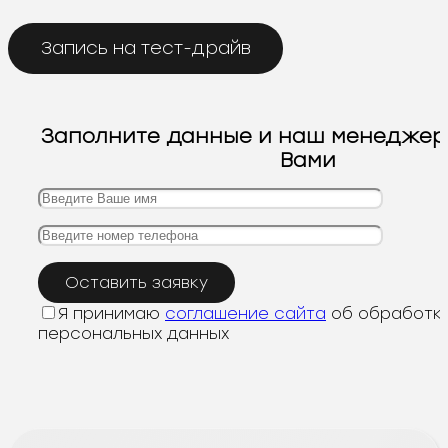
Запись на тест-драйв
Заполните данные и наш менеджер 
Вами
Я принимаю
соглашение сайта
об обработк
персональных данных