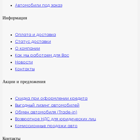
Автомобили под заказ
Информация
Оплата и доставка
Статус доставки
О компании
Как мы работаем для Вас
Новости
Контакты
Акции и предложения
Скидка при оформлении кредита
Выгодный лизинг автомобилей
Обмен автомобиля (Trade-in)
Возвратное НДС для юридических лиц
Комиссионные продажи авто
Контакты