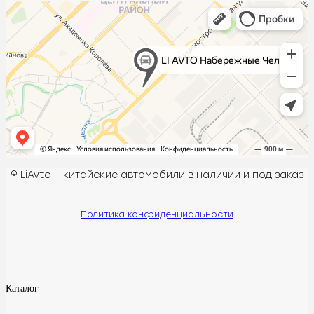
© LiAvto – китайские автомобили в наличии и под заказ
Политика конфиденциальности
Каталог