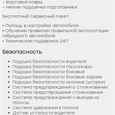
– ворсовые ковры,
– мягкие подушечки подголовники.
Бесплатный сервисный пакет:
• Помощь в настройке автомобиля
• Обучение правилам правильной эксплуатации
гибридного автомобиля
• Техническая поддержка 24/7
Безопасность
Подушка безопасности водителя
Подушка безопасности пассажира
Подушки безопасности боковые
Подушки безопасности боковые задние
Подушки безопасности оконные (шторки)
Система предупреждения о столкновении
Система предотвращения столкновения
Система предупреждения о выезде из
полосы
Система удержания в полосе
Датчик усталости водителя