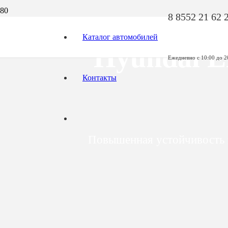
8 8552 21 62 
Каталог автомобилей
Hyundai E
Ежедневно с 10:00 до 2
Контакты
Повышенная устойчивость и