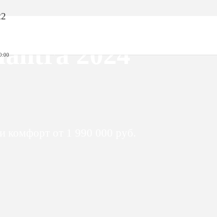
22
lantra 2024
0:00
 комфорт от 1 990 000 руб.