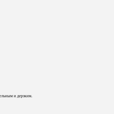
ельным и дерзким.